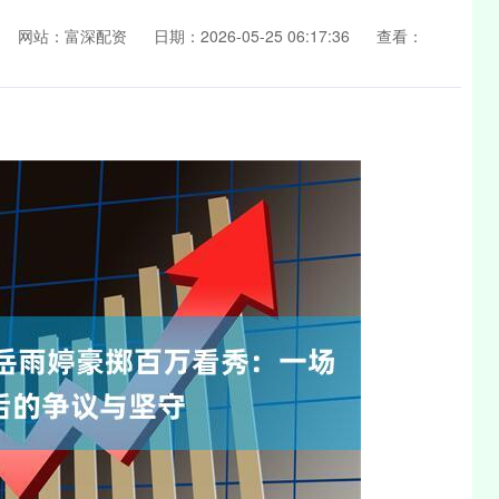
网站：富深配资
日期：2026-05-25 06:17:36
查看：