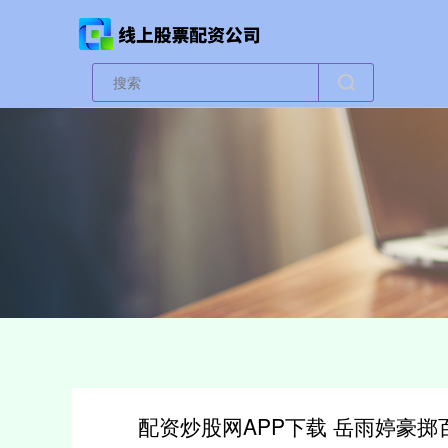
配资炒股网APP下载 岳雨婷豪