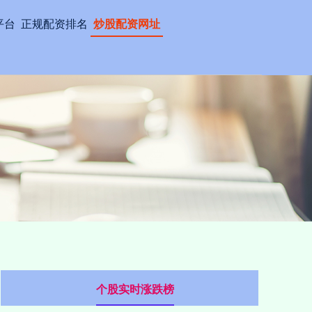
平台
正规配资排名
炒股配资网址
个股实时涨跌榜