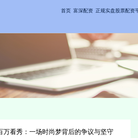
首页
富深配资
正规实盘股票配资
掷百万看秀：一场时尚梦背后的争议与坚守