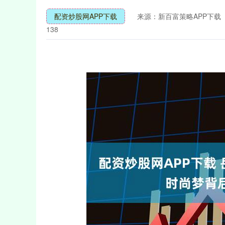
配资炒股网APP下载
来源：新百富策略APP下载
138