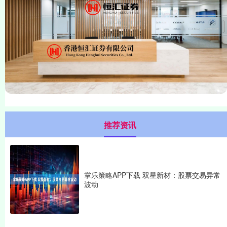
推荐资讯
掌乐策略APP下载 双星新材：股票交易异常
波动