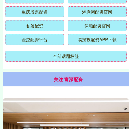
重庆股票配资
鸿腾网配资官网
君盈配资
保顺配资官网
金控配资平台
易投投配资APP下载
全部话题标签
关注 富深配资