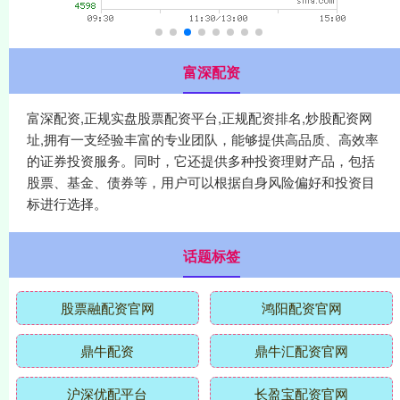
富深配资
富深配资,正规实盘股票配资平台,正规配资排名,炒股配资网
址,拥有一支经验丰富的专业团队，能够提供高品质、高效率
的证券投资服务。同时，它还提供多种投资理财产品，包括
股票、基金、债券等，用户可以根据自身风险偏好和投资目
标进行选择。
话题标签
股票融配资官网
鸿阳配资官网
鼎牛配资
鼎牛汇配资官网
沪深优配平台
长盈宝配资官网