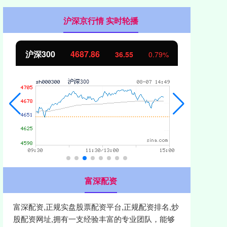
沪深京行情 实时轮播
北证50
1135.05
79%
12.17
1.08%
富深配资
富深配资,正规实盘股票配资平台,正规配资排名,炒
股配资网址,拥有一支经验丰富的专业团队，能够