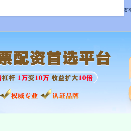
首页
富深配资
正规实盘股票配资