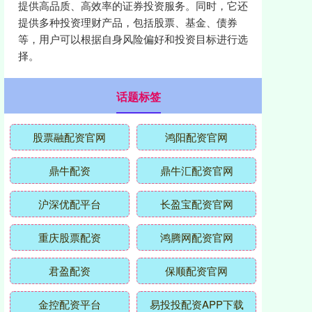
提供高品质、高效率的证券投资服务。同时，它还
提供多种投资理财产品，包括股票、基金、债券
等，用户可以根据自身风险偏好和投资目标进行选
择。
话题标签
股票融配资官网
鸿阳配资官网
鼎牛配资
鼎牛汇配资官网
沪深优配平台
长盈宝配资官网
重庆股票配资
鸿腾网配资官网
君盈配资
保顺配资官网
金控配资平台
易投投配资APP下载