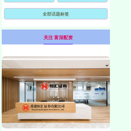
全部话题标签
关注 富深配资