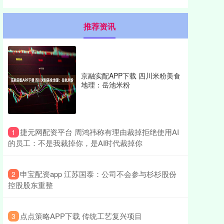
推荐资讯
京融实配APP下载 四川米粉美食
地理：岳池米粉
​捷元网配资平台 周鸿祎称有理由裁掉拒绝使用AI
1
的员工：不是我裁掉你，是AI时代裁掉你
​申宝配资app 江苏国泰：公司不会参与杉杉股份
2
控股股东重整
​点点策略APP下载 传统工艺复兴项目
3