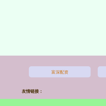
富深配资
友情链接：