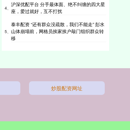
沪深优配平台 分手最体面、绝不纠缠的四大星
4、
座，爱过就好，互不打扰
泰丰配资 “还有群众没疏散，我们不能走” 彭水
山体崩塌前，网格员挨家挨户敲门组织群众转
5、
移
炒股配资网址