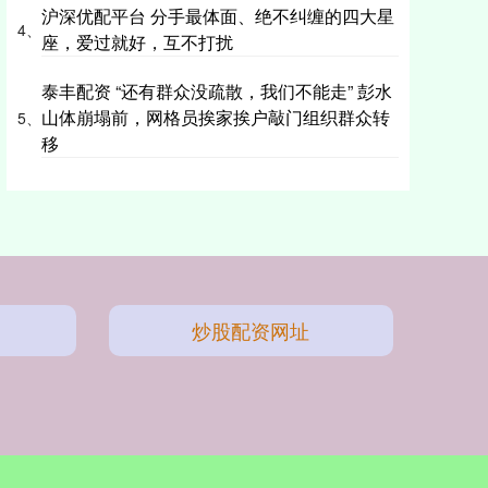
沪深优配平台 分手最体面、绝不纠缠的四大星
4、
座，爱过就好，互不打扰
泰丰配资 “还有群众没疏散，我们不能走” 彭水
山体崩塌前，网格员挨家挨户敲门组织群众转
5、
移
炒股配资网址