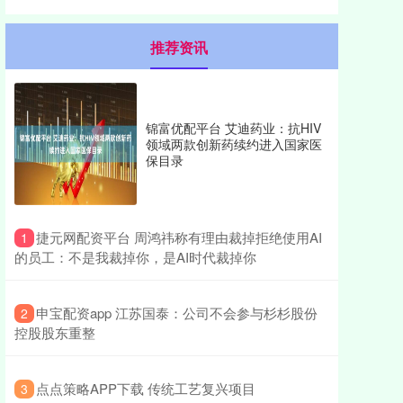
推荐资讯
锦富优配平台 艾迪药业：抗HIV
领域两款创新药续约进入国家医
保目录
​捷元网配资平台 周鸿祎称有理由裁掉拒绝使用AI
1
的员工：不是我裁掉你，是AI时代裁掉你
​申宝配资app 江苏国泰：公司不会参与杉杉股份
2
控股股东重整
​点点策略APP下载 传统工艺复兴项目
3