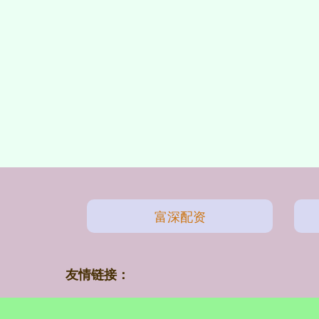
富深配资
友情链接：