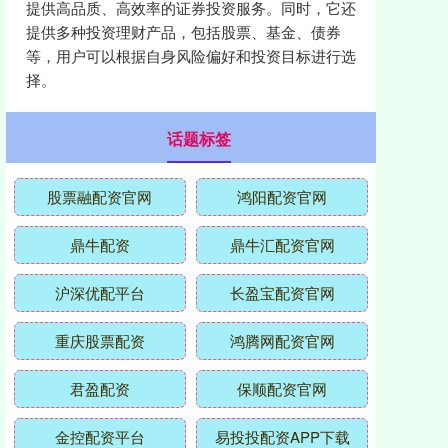
提供高品质、高效率的证券投资服务。同时，它还
提供多种投资理财产品，包括股票、基金、债券
等，用户可以根据自身风险偏好和投资目标进行选
择。
话题标签
股票融配资官网
鸿阳配资官网
鼎牛配资
鼎牛汇配资官网
沪深优配平台
长盈宝配资官网
重庆股票配资
鸿腾网配资官网
君盈配资
保顺配资官网
金控配资平台
易投投配资APP下载