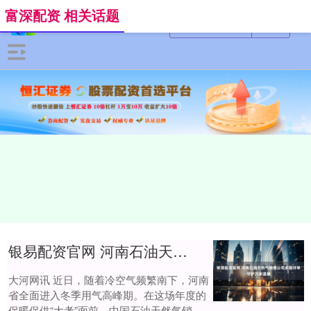
富深配资 相关话题
银易配资官网 河南石油天然气销售公司多措并举守护万家温暖
大河网讯 近日，随着冷空气频繁南下，河南
省全面进入冬季用气高峰期。在这场年度的
保暖保供“大考”面前，中国石油天然气销售