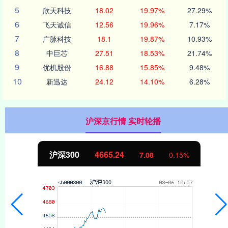
5
欣天科技
18.02
19.97%
27.29%
6
飞天诚信
12.56
19.96%
7.17%
7
广脉科技
18.1
19.87%
10.93%
8
中巨芯
27.51
18.53%
21.74%
9
优机股份
16.88
15.85%
9.48%
10
新迅达
24.12
14.10%
6.28%
沪深京行情 实时轮播
沪深300
4665.24
7.08
0.15%