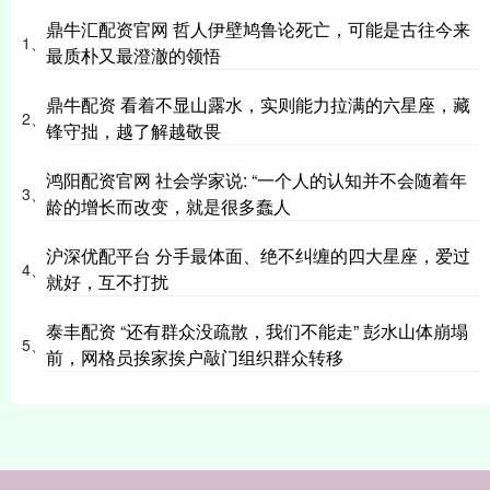
鼎牛汇配资官网 哲人伊壁鸠鲁论死亡，可能是古往今来
1、
最质朴又最澄澈的领悟
鼎牛配资 看着不显山露水，实则能力拉满的六星座，藏
2、
锋守拙，越了解越敬畏
鸿阳配资官网 社会学家说: “一个人的认知并不会随着年
3、
龄的增长而改变，就是很多蠢人
沪深优配平台 分手最体面、绝不纠缠的四大星座，爱过
4、
就好，互不打扰
泰丰配资 “还有群众没疏散，我们不能走” 彭水山体崩塌
5、
前，网格员挨家挨户敲门组织群众转移