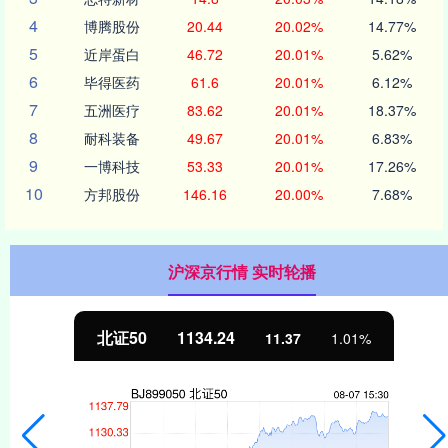
4
博腾股份
20.44
20.02%
14.77%
5
近岸蛋白
46.72
20.01%
5.62%
6
毕得医药
61.6
20.01%
6.12%
7
五洲医疗
83.62
20.01%
18.37%
8
耐科装备
49.67
20.01%
6.83%
9
一博科技
53.33
20.01%
17.26%
10
方邦股份
146.16
20.00%
7.68%
沪深京行情 实时轮播
北证50
1134.24
11.37
1.01%