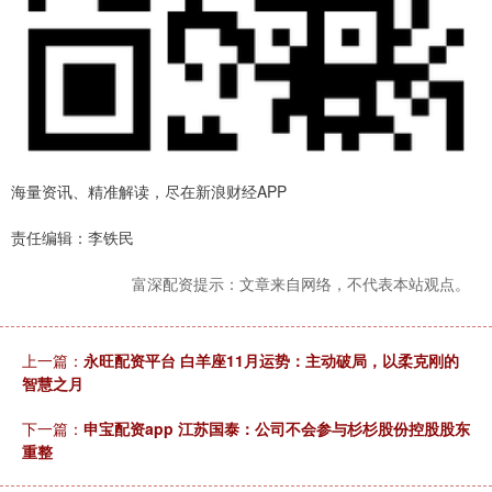
海量资讯、精准解读，尽在新浪财经APP
责任编辑：李铁民
富深配资提示：文章来自网络，不代表本站观点。
上一篇：
永旺配资平台 白羊座11月运势：主动破局，以柔克刚的
智慧之月
下一篇：
申宝配资app 江苏国泰：公司不会参与杉杉股份控股股东
重整