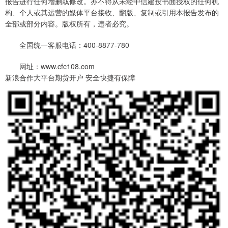
报告进行任何增删或修改。亦不得从未经中信建投书面授权的任何机
构、个人或其运营的媒体平台接收、翻版、复制或引用本报告发布的
全部或部分内容。版权所有，违者必究。
全国统一客服电话：400-8877-780
网址：www.cfc108.com
新浪合作大平台期货开户 安全快捷有保障