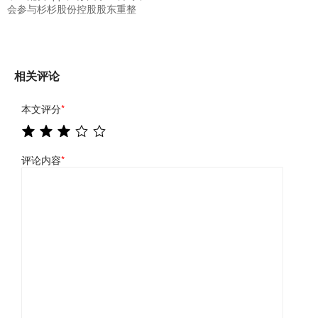
会参与杉杉股份控股股东重整
相关评论
本文评分
*
评论内容
*