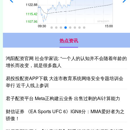
热点资讯
鸿阳配资官网 社会学家说: “一个人的认知并不会随着年龄的
增长而改变，就是很多蠢人
易投投配资APP下载 大连市教育系统网络安全专题培训会
举行 近千人线上参训
君子配资平台 Meta正构建云业务 出售过剩的AI计算能力
财信证券 《EA Sports UFC 6》IGN8分：MMA爱好者为之
骄傲！