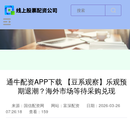
通牛配资APP下载 【豆系观察】乐观预
期退潮？海外市场等待采购兑现
来源：国信配资网
网站：富深配资
日期：2026-03-26
07:26:18
查看：159