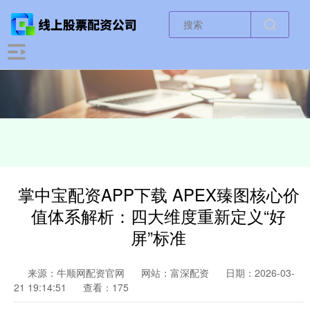
掌中宝配资APP下载 APEX臻图核心价
值体系解析：四大维度重新定义“好
屏”标准
来源：牛顺网配资官网
网站：富深配资
日期：2026-03-
21 19:14:51
查看：175