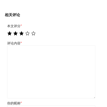
相关评论
本文评分
*
评论内容
*
你的昵称
*