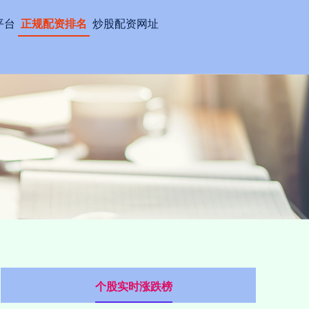
平台
正规配资排名
炒股配资网址
个股实时涨跌榜