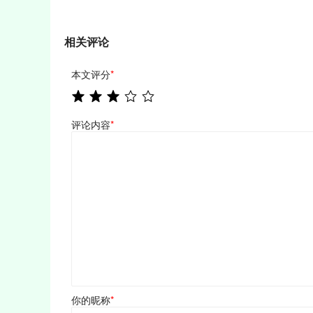
相关评论
本文评分
*
评论内容
*
你的昵称
*