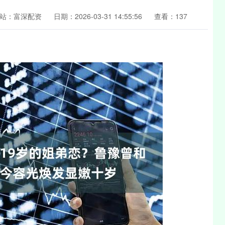
站：富深配资
日期：2026-03-31 14:55:56
查看：137