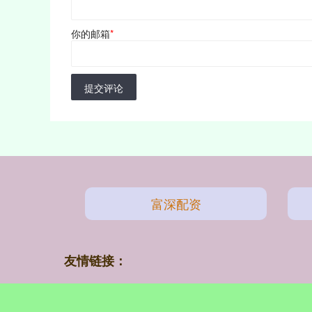
你的邮箱
*
提交评论
富深配资
友情链接：