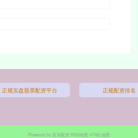
正规实盘股票配资平台
正规配资排名
Powered by
富深配资
RSS地图
HTML地图