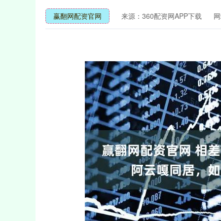
赢翻网配资官网
来源：360配资网APP下载
网