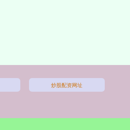
炒股配资网址