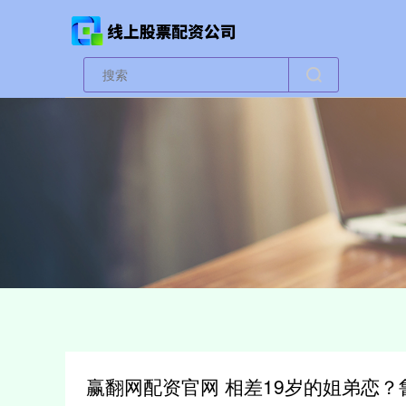
赢翻网配资官网 相差19岁的姐弟恋