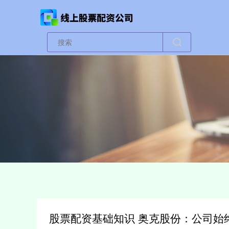
股票配资基础知识 奥克股份：公司始