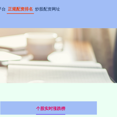
平台
正规配资排名
炒股配资网址
个股实时涨跌榜