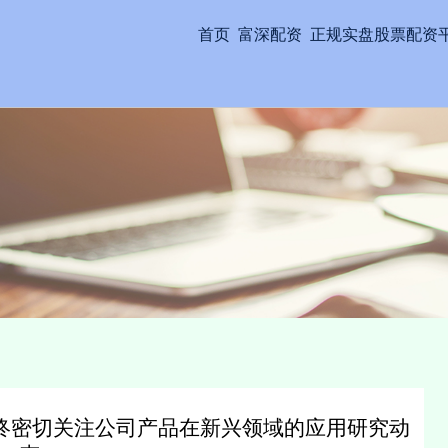
首页
富深配资
正规实盘股票配资
终密切关注公司产品在新兴领域的应用研究动