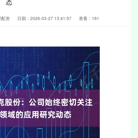
态
深配资
日期：2026-03-27 13:41:57
查看：181