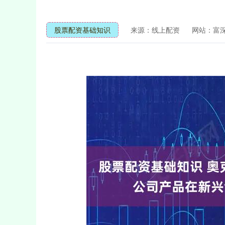
股票配资基础知识
来源：线上配资
网站：富